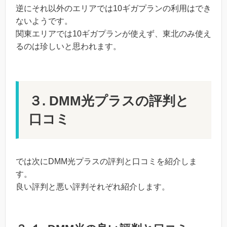
逆にそれ以外のエリアでは10ギガプランの利用はでき
ないようです。
関東エリアでは10ギガプランが使えず、東北のみ使え
るのは珍しいと思われます。
３. DMM光プラスの評判と
口コミ
では次にDMM光プラスの評判と口コミを紹介しま
す。
良い評判と悪い評判それぞれ紹介します。