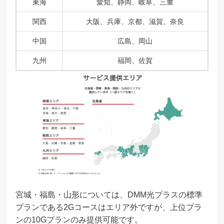
東海
愛知、静岡、岐阜、三重
関西
大阪、兵庫、京都、滋賀、奈良
中国
広島、岡山
九州
福岡、佐賀
宮城・福島・山形については、DMM光プラスの標準
プランである2Gコースはエリア外ですが、上位プラ
ンの10Gプランのみ提供可能です。