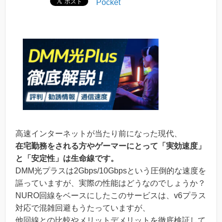
Pocket
高速インターネットが当たり前になった現代、
在宅勤務をされる方やゲーマーにとって「実効速度」
と「安定性」は生命線です。
DMM光プラスは2Gbps/10Gbpsという圧倒的な速度を
謳っていますが、実際の性能はどうなのでしょうか？
NURO回線をベースにしたこのサービスは、v6プラス
対応で混雑回避もうたっていますが、
他回線との比較やメリットデメリットを徹底検証して