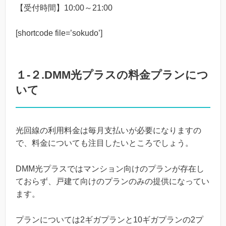
【受付時間】10:00～21:00
[shortcode file=’sokudo’]
１-２.DMM光プラスの料金プランにつ
いて
光回線の利用料金は毎月支払いが必要になりますの
で、料金についても注目したいところでしょう。
DMM光プラスではマンション向けのプランが存在し
ておらず、戸建て向けのプランのみの提供になってい
ます。
プランについては2ギガプランと10ギガプランの2プ