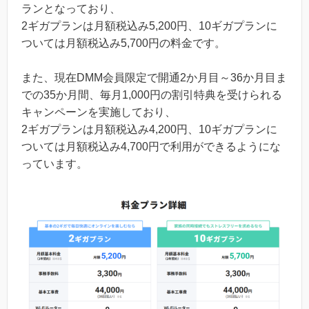
ランとなっており、
2ギガプランは月額税込み5,200円、10ギガプランに
ついては月額税込み5,700円の料金です。
また、現在DMM会員限定で開通2か月目～36か月目ま
での35か月間、毎月1,000円の割引特典を受けられる
キャンペーンを実施しており、
2ギガプランは月額税込み4,200円、10ギガプランに
ついては月額税込み4,700円で利用ができるようにな
っています。