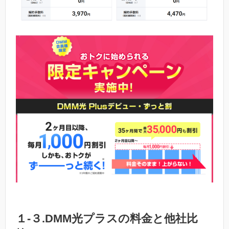
１-３.DMM光プラスの料金と他社比