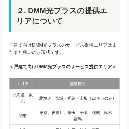
２. DMM光プラスの提供エ
リアについて
戸建て向けDMM光プラスのサービス提供エリアはま
だまだ狭いのが現状です。
＜戸建て向けDMM光プラスのサービス提供エリア＞
エリア
都道府県
北海道・東
北海道、宮城・福島・山形（10ギガのみ）
北
東京、神奈川、埼玉、千葉、茨城、栃木、
関東
群馬