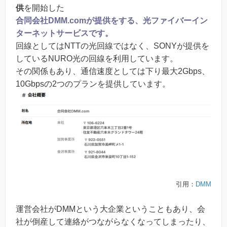
供
を開始した
合同会社DMM.comが提供をする、光ファイバーイン
ターネットサービスです。
回線としてはNTTの光回線ではなく、SONYが提供を
しているNURO光の回線を利用しています。
その関係もあり、通信速度としては下り最大2Gbps、
10Gbpsの2つのプランを提供しています。
引用：
DMM
運営会社がDMMという大企業ということもあり、会
社が倒産して連絡がつながらなくなってしまったり、