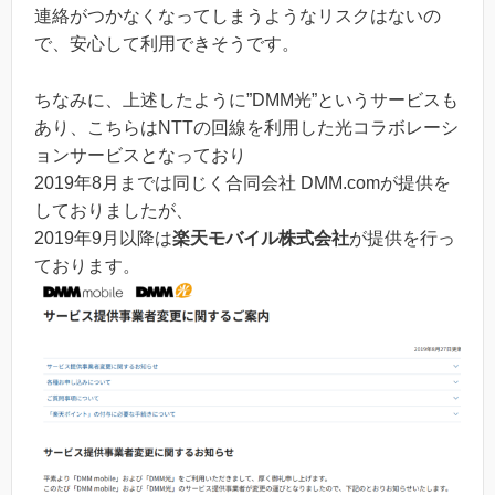
連絡がつかなくなってしまうようなリスクはないの
で、安心して利用できそうです。
ちなみに、上述したように”DMM光”というサービスも
あり、こちらはNTTの回線を利用した光コラボレーシ
ョンサービスとなっており
2019年8月までは同じく合同会社 DMM.comが提供を
しておりましたが、
2019年9月以降は
楽天モバイル株式会社
が提供を行っ
ております。