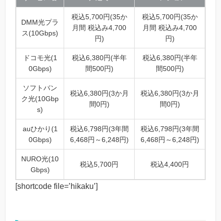
税込5,700円(35か
税込5,700円(35か
DMM光プラ
月間 税込み4,700
月間 税込み4,700
ス(10Gbps)
円)
円)
ドコモ光(1
税込6,380円(半年
税込6,380円(半年
0Gbps)
間500円)
間500円)
ソフトバン
税込6,380円(3か月
税込6,380円(3か月
ク光(10Gbp
間0円)
間0円)
s)
auひかり(1
税込6,798円(3年間
税込6,798円(3年間
0Gbps)
6,468円～6,248円)
6,468円～6,248円)
NURO光(10
税込5,700円
税込4,400円
Gbps)
[shortcode file=’hikaku’]