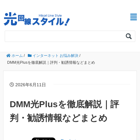
ホーム
/
インターネット お悩み解決
/
DMM光Plusを徹底解説｜評判・勧誘情報などまとめ
2026年6月11日
DMM光Plusを徹底解説｜評
判・勧誘情報などまとめ