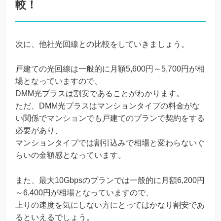
較！
次に、他社光回線との比較をしていきましょう。
戸建ての光回線は一般的に月額5,600円～5,700円が相
場となっていますので、
DMM光プラスは割安であることがわかります。
ただ、DMM光プラスはマンションタイプの料金がな
い関係でマンションでも戸建てのプランで契約をする
必要があり、
マンションタイプでは割引込みで相場と変わらないぐ
らいの金額感となっています。
また、最大10Gbpsのプランでは一般的に月額6,200円
～6,400円が相場となっていますので、
上りの速度を気にしない方にとってはかなり割安であ
るといえるでしょう。