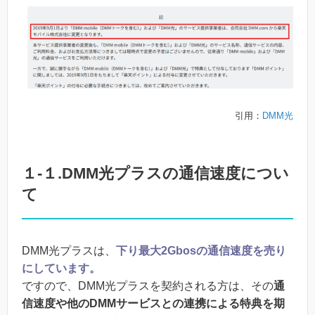
引用：
DMM光
１-１.DMM光プラスの通信速度につい
て
DMM光プラスは、
下り最大2Gbosの通信速度を売り
にしています。
ですので、DMM光プラスを契約される方は、その
通
信速度や他のDMMサービスとの連携による特典を期