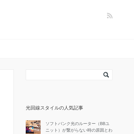
光回線スタイルの人気記事
ソフトバンク光のルーター（BBユ
ニット）が繋がらない時の原因とわ