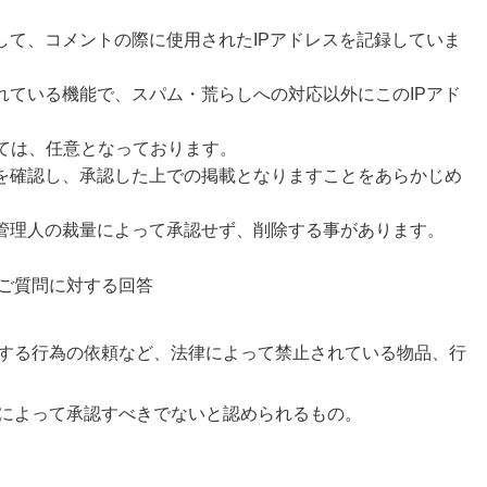
して、コメントの際に使用されたIPアドレスを記録していま
れている機能で、スパム・荒らしへの対応以外にこのIPアド
しては、任意となっております。
を確認し、承認した上での掲載となりますことをあらかじめ
管理人の裁量によって承認せず、削除する事があります。
ご質問に対する回答
する行為の依頼など、法律によって禁止されている物品、行
によって承認すべきでないと認められるもの。