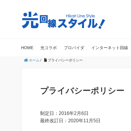
HOME
光コラボ
プロバイダ
インターネット回線
ホーム
/
プライバシーポリシー
プライバシーポリシー
制定日：2016年2月6日
最終改訂日：2020年11月5日