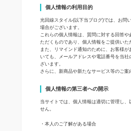
個人情報の利用目的
光回線スタイル
(以下当ブログ)では、お
場合がございます。
これらの個人情報は、質問に対する回答や
ただくものであり、個人情報をご提供いた
また、リマインド通知のために、お客様が
いても、メールアドレスや電話番号を当社
ざいます。
さらに、新商品や新たなサービス等のご案
個人情報の第三者への開示
当サイトでは、個人情報は適切に管理し、
せん。
・本人のご了解がある場合