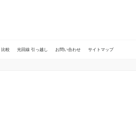
 比較
光回線 引っ越し
お問い合わせ
サイトマップ