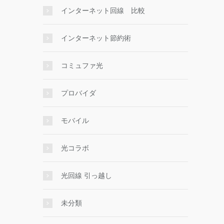
インターネット回線 比較
インターネット節約術
コミュファ光
プロバイダ
モバイル
光コラボ
光回線 引っ越し
未分類