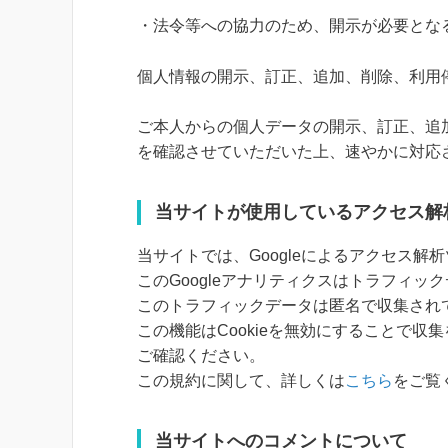
・法令等への協力のため、開示が必要とな
個人情報の開示、訂正、追加、削除、利用
ご本人からの個人データの開示、訂正、追
を確認させていただいた上、速やかに対応
当サイトが使用しているアクセス解
当サイトでは、Googleによるアクセス解
このGoogleアナリティクスはトラフィック
このトラフィックデータは匿名で収集され
この機能はCookieを無効にすることで
ご確認ください。
この規約に関して、詳しくは
こちら
をご覧
当サイトへのコメントについて