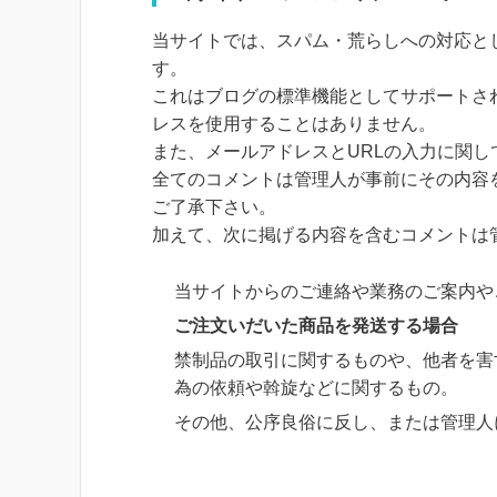
当サイトでは、スパム・荒らしへの対応と
す。
これはブログの標準機能としてサポートさ
レスを使用することはありません。
また、メールアドレスとURLの入力に関
全てのコメントは管理人が事前にその内容
ご了承下さい。
加えて、次に掲げる内容を含むコメントは
当サイトからのご連絡や業務のご案内や
ご注文いだいた商品を発送する場合
禁制品の取引に関するものや、他者を害
為の依頼や斡旋などに関するもの。
その他、公序良俗に反し、または管理人