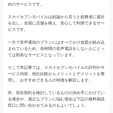
めのサービスです。
スカイセブンモバイルは結論から言うと総務省に届出
を出し、全国に店舗を構え、安心して利用できるサー
ビスです。
一方で音声通信のプランにはすべてかけ放題が組み込
まれているため、長時間の音声電話をしない人にとっ
ては割高なサービスとなっています。
そこで本記事では、スカイセブンモバイルの評判やサ
ービス内容、他社比較からメリットとデメリットを整
理し、おすすめできる人の特徴を解説します。
尚、現在契約を検討しているものの決め手にかけてい
る場合や、適正なプランに悩む場合は下記の無料相談
窓口に問い合わせてみるのもよいでしょう。