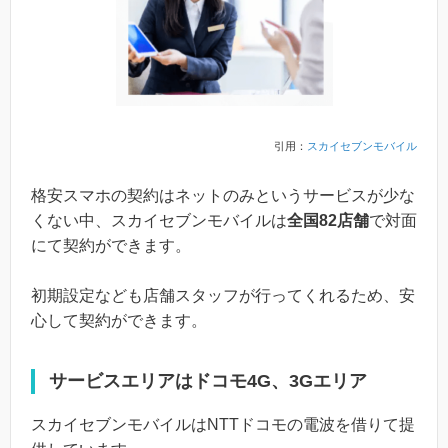
引用：
スカイセブンモバイル
格安スマホの契約はネットのみというサービスが少な
くない中、スカイセブンモバイルは
全国82店舗
で対面
にて契約ができます。
初期設定なども店舗スタッフが行ってくれるため、安
心して契約ができます。
サービスエリアはドコモ4G、3Gエリア
スカイセブンモバイルはNTTドコモの電波を借りて提