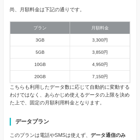
尚、月額料金は下記の通りです。
プラン
月額料金
3GB
3,300円
5GB
3,850円
10GB
4,950円
20GB
7,150円
こちらも利用したデータ数に応じて自動的に変動する
わけではなく、あらかじめ使えるデータの上限を決め
た上で、固定の月額利用料金となります。
データプラン
このプランは電話やSMSは使えず、
データ通信のみ