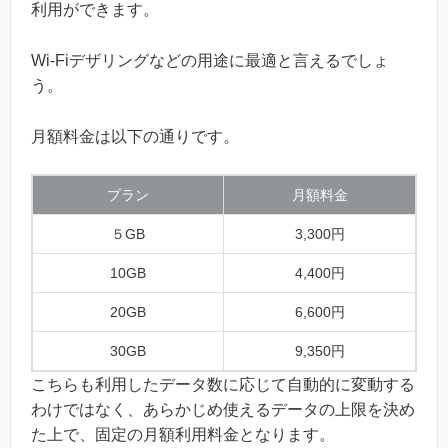
利用ができます。
Wi-Fiデザリングなどの用途に最適と言えるでしょ
う。
月額料金は以下の通りです。
プラン
月額料金
５GB
3,300円
10GB
4,400円
20GB
6,600円
30GB
9,350円
こちらも利用したデータ数に応じて自動的に変動する
わけではなく、あらかじめ使えるデータの上限を決め
た上で、固定の月額利用料金となります。