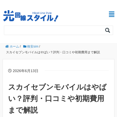
ホーム
/
格安sim
/
スカイセブンモバイルはやばい？評判・口コミや初期費用まで解説
2026年6月13日
スカイセブンモバイルはやば
い？評判・口コミや初期費用
まで解説