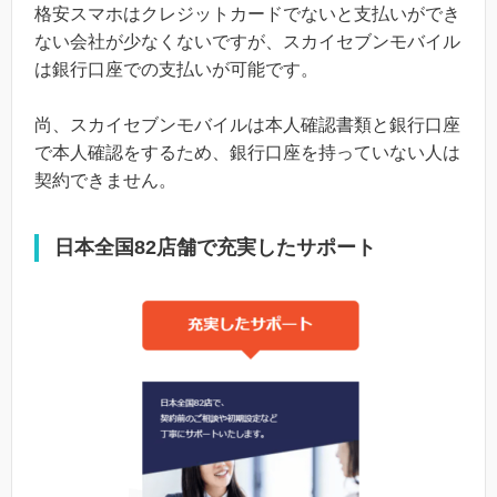
格安スマホはクレジットカードでないと支払いができ
ない会社が少なくないですが、スカイセブンモバイル
は銀行口座での支払いが可能です。
尚、スカイセブンモバイルは本人確認書類と銀行口座
で本人確認をするため、銀行口座を持っていない人は
契約できません。
日本全国82店舗で充実したサポート