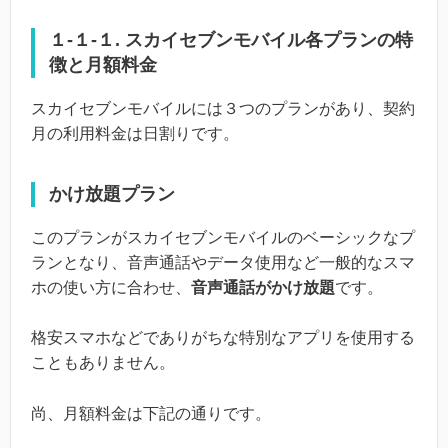
１-１-１. スカイセブンモバイル各プランの特
徴と月額料金
スカイセブンモバイルには３つのプランがあり、契約
月の利用料金は日割りです。
かけ放題プラン
このプランがスカイセブンモバイルのベーシックなプ
ランとなり、音声通話やデータ使用など一般的なスマ
ホの使い方に合わせ、
音声通話がかけ放題
です。
格安スマホなどでありがちな特別なアプリを使用する
こともありません。
尚、月額料金は下記の通りです。