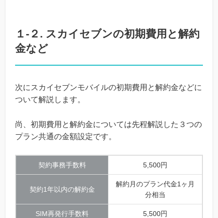
１-２. スカイセブンの初期費用と解約
金など
次にスカイセブンモバイルの初期費用と解約金などに
ついて解説します。
尚、初期費用と解約金については先程解説した３つの
プラン共通の金額設定です。
契約事務手数料
5,500円
解約月のプラン代金1ヶ月
契約1年以内の解約金
分相当
SIM再発行手数料
5,500円