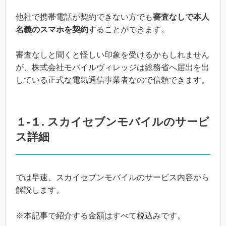
他社で携帯電話が契約できない方でも
審査なしで本人
名義のスマホを契約
することができます。
審査なしと聞くと怪しい印象を受けるかもしれません
が、株式会社モバイルヴィレッジは総務省へ届出を出
している正式な電気通信事業者なので信頼できます。
１-１. スカイセブンモバイルのサービ
ス詳細
では早速、スカイセブンモバイルのサービス内容から
解説します。
※本記事で紹介する金額はすべて税込みです。