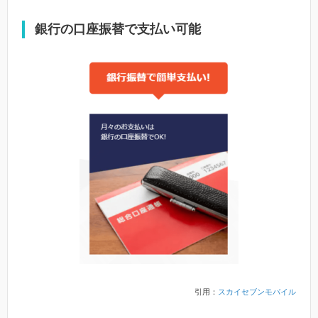
銀行の口座振替で支払い可能
引用：
スカイセブンモバイル