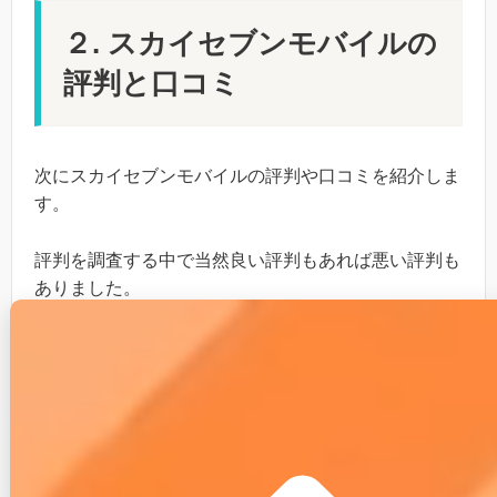
２. スカイセブンモバイルの
評判と口コミ
次にスカイセブンモバイルの評判や口コミを紹介しま
す。
評判を調査する中で当然良い評判もあれば悪い評判も
ありました。
本記事ではスカイセブンモバイルの評判についてフラ
ットに紹介します。
２-１. スカイセブンモバイルの良い評
判と口コミ