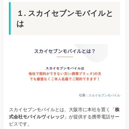
１. スカイセブンモバイルと
は
引用：
スカイセブンモバイル
スカイセブンモバイルとは、大阪市に本社を置く「
株
式会社モバイルヴィレッジ
」が提供する携帯電話サー
ビスです。