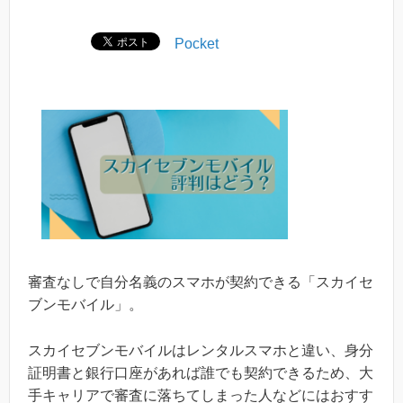
Pocket
審査なしで自分名義のスマホが契約できる「スカイセ
ブンモバイル」。
スカイセブンモバイルはレンタルスマホと違い、身分
証明書と銀行口座があれば誰でも契約できるため、大
手キャリアで審査に落ちてしまった人などにはおすす