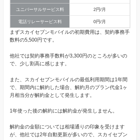
ユニバーサルサービス料
2円/月
電話リレーサービス料
0円/月
まずスカイセブンモバイルの初期費用は、契約事務手
数料の5,500円です。
他社では契約事務手数料が3,300円のところが多いの
で、少し割高に感じます。
また、スカイセブンモバイルの最低利用期間は1年間
で、期間内に解約した場合、解約月のプラン代金1ヶ
月相当分が解約金として発生します。
1年使った後の解約には解約金が発生しません。
解約金の金額については相場通りの印象を受けます
が、他社では2年自動更新が多いので、スカイセブン