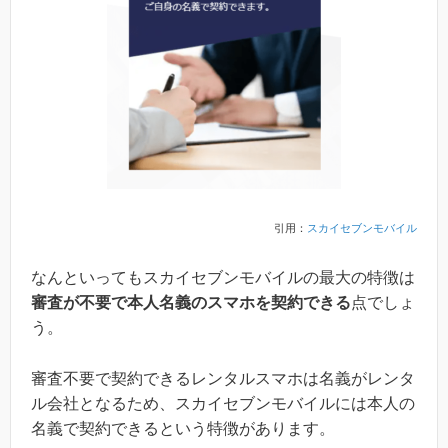
引用：
スカイセブンモバイル
なんといってもスカイセブンモバイルの最大の特徴は
審査が不要で本人名義のスマホを契約できる
点でしょ
う。
審査不要で契約できるレンタルスマホは名義がレンタ
ル会社となるため、スカイセブンモバイルには本人の
名義で契約できるという特徴があります。