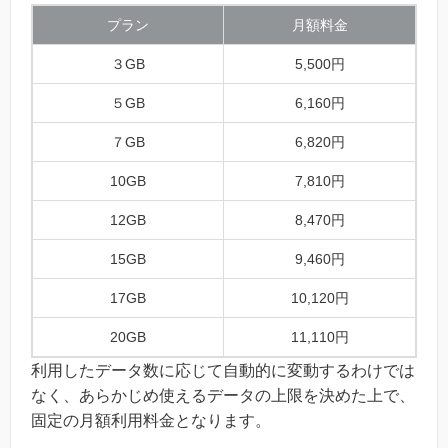
プラン
月額料金
３GB
5,500円
５GB
6,160円
７GB
6,820円
10GB
7,810円
12GB
8,470円
15GB
9,460円
17GB
10,120円
20GB
11,110円
利用したデータ数に応じて自動的に変動するわけでは
なく、あらかじめ使えるデータの上限を決めた上で、
固定の月額利用料金となります。