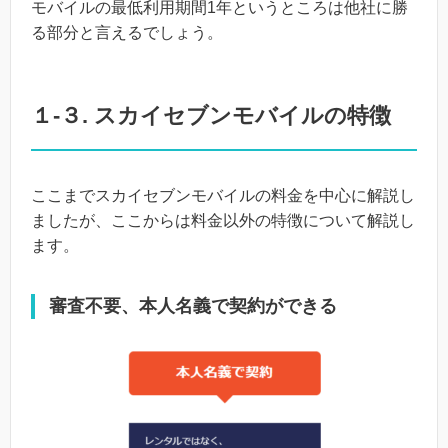
モバイルの最低利用期間1年というところは他社に勝
る部分と言えるでしょう。
１-３. スカイセブンモバイルの特徴
ここまでスカイセブンモバイルの料金を中心に解説し
ましたが、ここからは料金以外の特徴について解説し
ます。
審査不要、本人名義で契約ができる