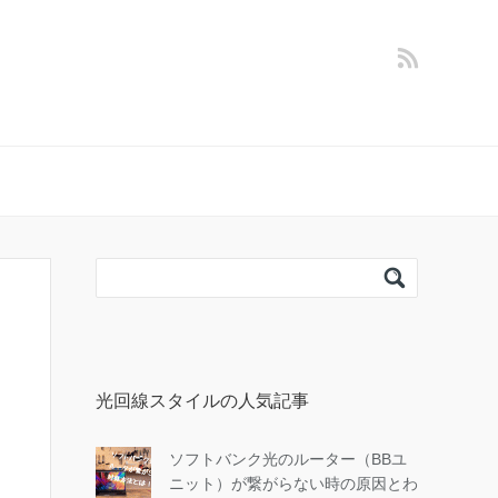
光回線スタイルの人気記事
ソフトバンク光のルーター（BBユ
ニット）が繋がらない時の原因とわ