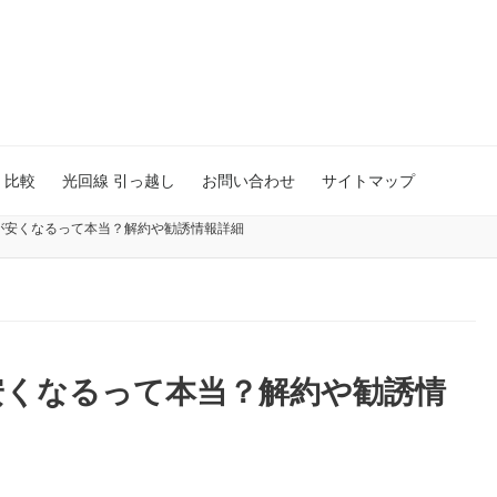
 比較
光回線 引っ越し
お問い合わせ
サイトマップ
が安くなるって本当？解約や勧誘情報詳細
安くなるって本当？解約や勧誘情