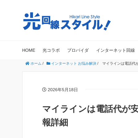
HOME
光コラボ
プロバイダ
インターネット回線
ホーム
/
インターネット お悩み解決
/
マイラインは電話代
2026年5月18日
マイラインは電話代が
報詳細