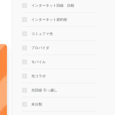
インターネット回線 比較
インターネット節約術
コミュファ光
プロバイダ
モバイル
光コラボ
光回線 引っ越し
未分類