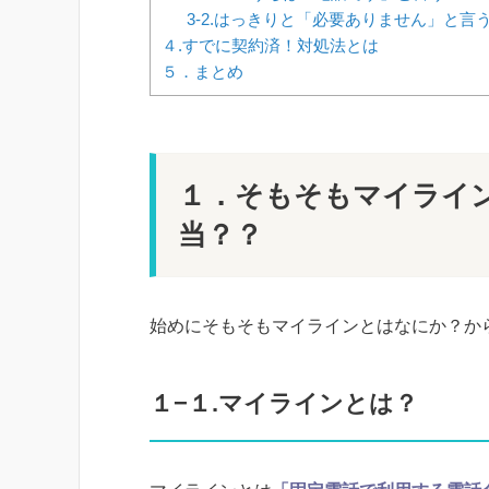
3-2.はっきりと「必要ありません」と言
４.すでに契約済！対処法とは
５．まとめ
１．そもそもマイライ
当？？
始めにそもそもマイラインとはなにか？か
１−１.マイラインとは？