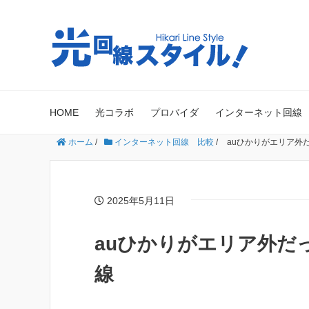
HOME
光コラボ
プロバイダ
インターネット回線
ホーム
/
インターネット回線 比較
/
auひかりがエリア外
2025年5月11日
auひかりがエリア外だ
線