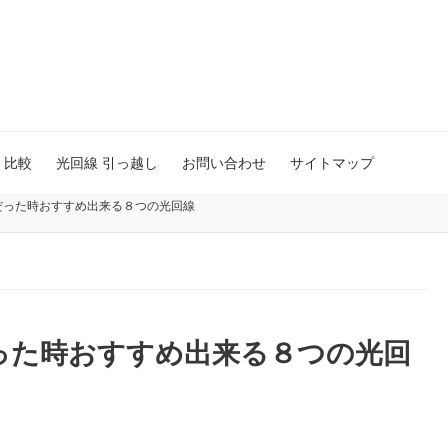
 比較
光回線 引っ越し
お問い合わせ
サイトマップ
だった時おすすめ出来る８つの光回線
った時おすすめ出来る８つの光回