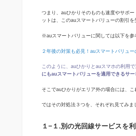
つまり、auひかりそのものも速度やサポー
ットは、このauスマートバリューの割引
※auスマートバリューに関しては以下を参
２年後の対策も必見！auスマートバリュ
このように、auひかりとauスマホの利用
にもauスマートバリューを適用できるサー
そこでauひかりがエリア外の場合には、
ではその対処法３つを、それぞれ見てみま
１−１.別の光回線サービスを