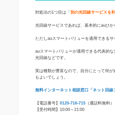
対処法の1つ目は「
別の光回線サービスを
光回線サービスであれば、基本的にauひ
ただしauスマートバリューを適用できる
auスマートバリューが適用できる代表的な光
光回線などです。
実は種類が豊富なので、自分にとって何が
もよいでしょう。
無料インターネット相談窓口「ネット回線
【電話番号】
0120-716-715
（通話料無料）
【受付時間】10:00～21:00