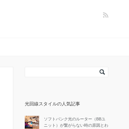
光回線スタイルの人気記事
ソフトバンク光のルーター（BBユ
ニット）が繋がらない時の原因とわ