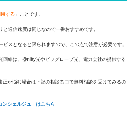
利用する
」ことです。
かりと通信速度は同じなので一番おすすめです。
サービスとなると限られますので、この点で注意が必要です。
回線は、@nifty光やビッグローブ光、電力会社の提供する
適正か悩む場合は下記の相談窓口で無料相談を受けてみるの
コンシェルジュ」はこちら