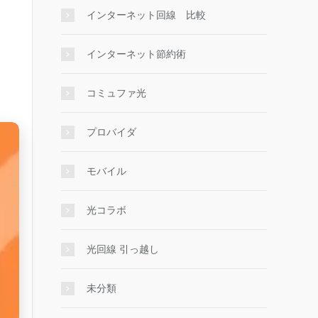
インターネット回線 比較
インターネット節約術
コミュファ光
プロバイダ
モバイル
光コラボ
光回線 引っ越し
未分類