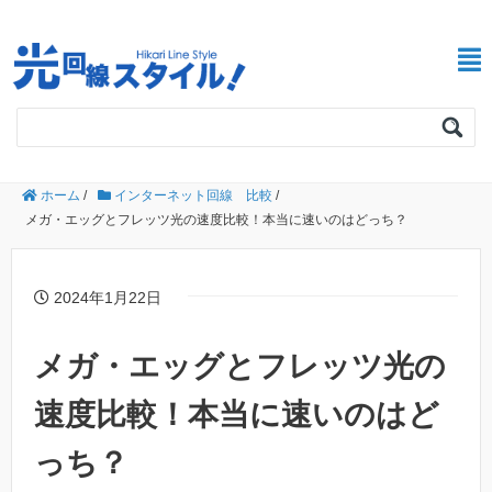
ホーム
/
インターネット回線 比較
/
メガ・エッグとフレッツ光の速度比較！本当に速いのはどっち？
2024年1月22日
メガ・エッグとフレッツ光の
速度比較！本当に速いのはど
っち？