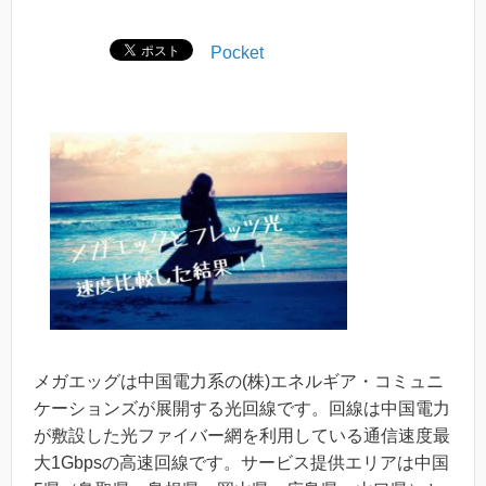
Pocket
メガエッグは中国電力系の(株)エネルギア・コミュニ
ケーションズが展開する光回線です。回線は中国電力
が敷設した光ファイバー網を利用している通信速度最
大1Gbpsの高速回線です。サービス提供エリアは中国