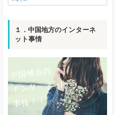
１．中国地方のインターネ
ット事情