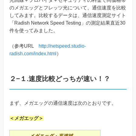
光回線＋プロバイダ＋セキュリティの料金で同価格帯
のメガエッグとフレッツ光について、通信速度を比較
してみます。比較するデータは、通信速度測定サイト
「Radish Network Speed Testing」の測定結果直近30
件を使ってみました。
（参考URL
http://netspeed.studio-
radish.com/index.html
）
２−１.速度比較どっちが速い！？
まず、メガエッグの通信速度は次のとおりです。
＜メガエッグ＞