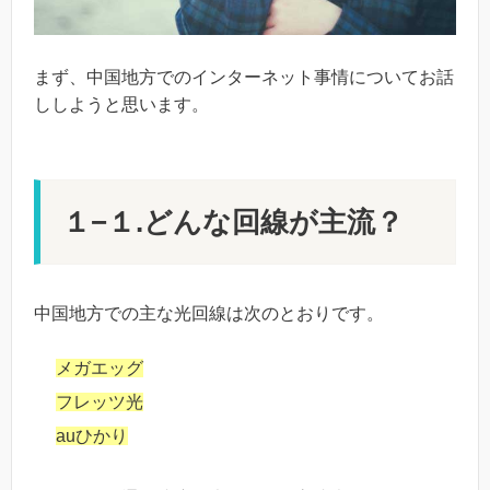
まず、中国地方でのインターネット事情についてお話
ししようと思います。
１−１.どんな回線が主流？
中国地方での主な光回線は次のとおりです。
メガエッグ
フレッツ光
auひかり