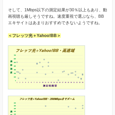
そして、1Mbps以下の測定結果が30％以上もあり、動
画視聴も厳しそうですね。速度重視で選ぶなら、BB
エキサイトはあまりおすすめできないようですね。
＜フレッツ光＋Yahoo!BB＞