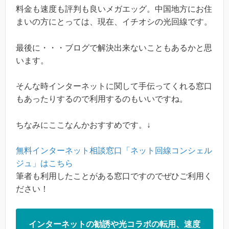
料金も速度も評判も良いメガエッグ。中国地方にお住
まいの方にとっては、現在、イチオシの光回線です。
最後に・・・ブログで解決出来ないこともあるかと思
います。
そんな時インターネットに関して手伝ってくれる窓口
もあったりするので利用するのもいいですね。
ちなみにここなんかおすすめです。↓
無料インターネット相談窓口「ネット回線コンシェル
ジュ」はこちら
筆者も利用したことがある窓口ですのでぜひご利用く
ださい！
インターネットの勧誘や光コラボの転用、速度