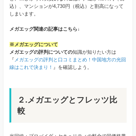
込）、マンションが4,730円（税込）と割高になって
しまいます。
メガエッグ関連の記事はこちら↓
※メガエッグについて
メガエッグの評判についての
知識が知りたい方は
『
メガエッグの評判と口コミまとめ！中国地方の光回
線はこれで決まり！
』を確認しよう。
２.メガエッグとフレッツ比
較