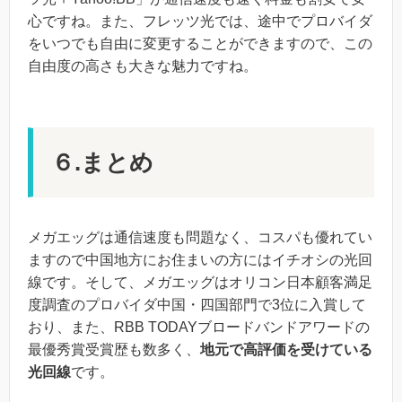
心ですね。また、フレッツ光では、途中でプロバイダ
をいつでも自由に変更することができますので、この
自由度の高さも大きな魅力ですね。
６.まとめ
メガエッグは通信速度も問題なく、コスパも優れてい
ますので中国地方にお住まいの方にはイチオシの光回
線です。そして、メガエッグはオリコン日本顧客満足
度調査のプロバイダ中国・四国部門で3位に入賞して
おり、また、RBB TODAYブロードバンドアワードの
最優秀賞受賞歴も数多く、
地元で高評価を受けている
光回線
です。