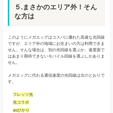
５.まさかのエリア外！そん
な方は
このようにメガエッグはコスパに優れた高速な光回線
ですが、エリア外の地域にお住まいの方は利用できま
せん。そんな場合は、別の光回線を選ぶか、速度面で
はあまり期待できないモバイル回線を選ぶしかありま
せん。
メガエッグに代わる通信速度の光回線は次のとおりで
す。
フレッツ光
光コラボ
auひかり