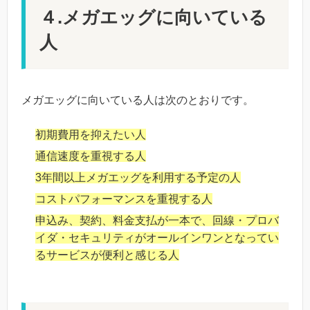
４.メガエッグに向いている
人
メガエッグに向いている人は次のとおりです。
初期費用を抑えたい人
通信速度を重視する人
3年間以上メガエッグを利用する予定の人
コストパフォーマンスを重視する人
申込み、契約、料金支払が一本で、回線・プロバ
イダ・セキュリティがオールインワンとなってい
るサービスが便利と感じる人