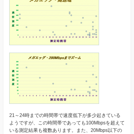
21～24時までの時間帯で速度低下が多少起きている
ようですが、この時間帯であっても100Mbpsを超えて
いる測定結果も複数あります。また、20Mbps以下の