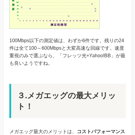
100Mbps以下の測定値は、わずか6件です。残りの24
件は全て100～600Mbpsと大変高速な回線です。速度
重視のみで選ぶなら、「フレッツ光+Yahoo!BB」が最
も良いようですね。
３.メガエッグの最大メリッ
ト！
メガエッグ最大のメリットは、
コストパフォーマンス