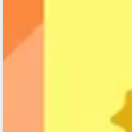
SNSでもご購読できます。
Twitter
でフォローする
Feedly
でフォローする
contributor