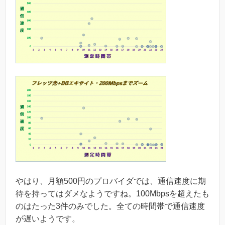
やはり、月額500円のプロバイダでは、通信速度に期
待を持ってはダメなようですね。100Mbpsを超えたも
のはたった3件のみでした。全ての時間帯で通信速度
が遅いようです。