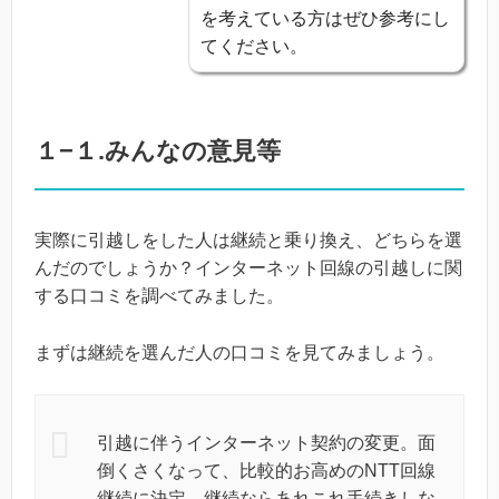
を考えている方はぜひ参考にし
てください。
１−１.みんなの意見等
実際に引越しをした人は継続と乗り換え、どちらを選
んだのでしょうか？インターネット回線の引越しに関
する口コミを調べてみました。
まずは継続を選んだ人の口コミを見てみましょう。
引越に伴うインターネット契約の変更。面
倒くさくなって、比較的お高めのNTT回線
継続に決定。継続ならあれこれ手続きしな