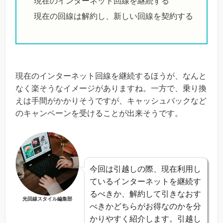
現在のインターネット回線を継続する
現在の回線は解約し、新しい回線を契約する
現在のインターネット回線を継続するほうが、なんと
なく楽そうなイメージがありますね。一方で、乗り換
えは手間がかかりそうですが、キャッシュバックなど
のキャンペーンを受けることが出来そうです。
今回は引越しの際、現在利用し
ているインターネットを継続す
るべきか、解約して引きなおす
光回線スタイル編集部
べきかどちらがお得なのかを分
かりやすく紹介します。引越し