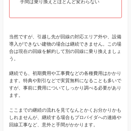
手間は乗り換えとほとんど変わらない
当然ですが、引越し先が回線の対応エリア外や、設備
導入ができない建物の場合は継続できません。この場
合は現在の回線を解約して別の回線に乗り換えましょ
う。
継続でも、初期費用や工事費などの各種費用はかかり
ます。特典や割引などで実質無料になることも多いで
すが、事前に費用についてしっかり調べる必要があり
ます。
ここまでの継続の流れを見てなんとかくお分かりかも
しれませんが、継続する場合もプロバイダへの連絡や
回線工事など、意外と手間がかかります。