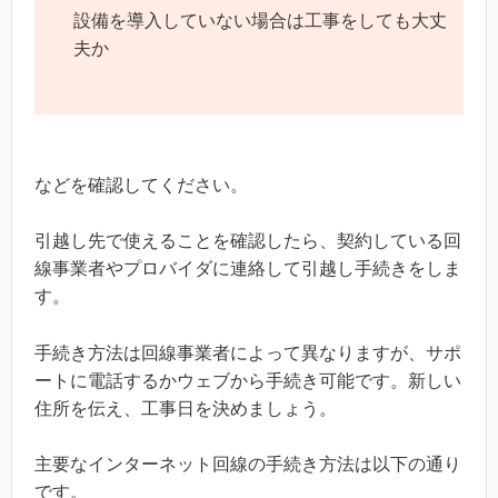
設備を導入していない場合は工事をしても大丈
夫か
などを確認してください。
引越し先で使えることを確認したら、契約している回
線事業者やプロバイダに連絡して引越し手続きをしま
す。
手続き方法は回線事業者によって異なりますが、サポ
ートに電話するかウェブから手続き可能です。新しい
住所を伝え、工事日を決めましょう。
主要なインターネット回線の手続き方法は以下の通り
です。