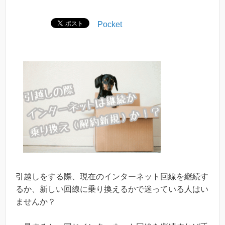
Pocket
引越しをする際、現在のインターネット回線を継続す
るか、新しい回線に乗り換えるかで迷っている人はい
ませんか？