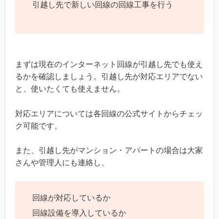
引越し先で新しい回線の回線工事を行う
まずは現在のインターネット回線が引越し先でも使え
るかを確認しましょう。引越し先が対応エリアでない
と、使いたくても使えません。
対応エリアについては各回線の公式サイトからチェッ
ク可能です。
また、引越し先がマンション・アパートの場合は大家
さんや管理人にも連絡し、
回線が対応しているか
回線設備を導入しているか