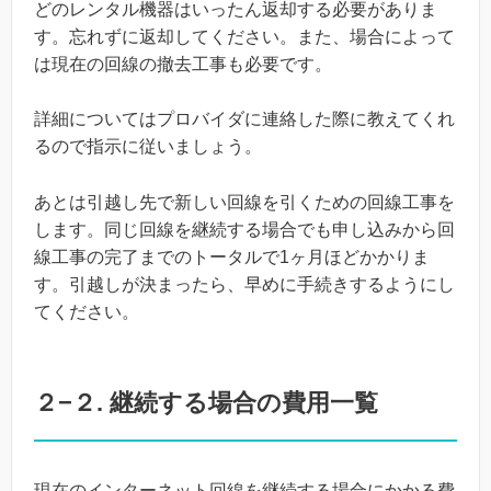
どのレンタル機器はいったん返却する必要がありま
す。忘れずに返却してください。また、場合によって
は現在の回線の撤去工事も必要です。
詳細についてはプロバイダに連絡した際に教えてくれ
るので指示に従いましょう。
あとは引越し先で新しい回線を引くための回線工事を
します。同じ回線を継続する場合でも申し込みから回
線工事の完了までのトータルで1ヶ月ほどかかりま
す。引越しが決まったら、早めに手続きするようにし
てください。
２−２. 継続する場合の費用一覧
現在のインターネット回線を継続する場合にかかる費