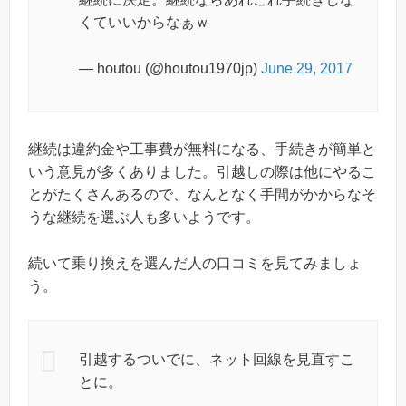
くていいからなぁｗ
— houtou (@houtou1970jp)
June 29, 2017
継続は違約金や工事費が無料になる、手続きが簡単と
いう意見が多くありました。引越しの際は他にやるこ
とがたくさんあるので、なんとなく手間がかからなそ
うな継続を選ぶ人も多いようです。
続いて乗り換えを選んだ人の口コミを見てみましょ
う。
引越するついでに、ネット回線を見直すこ
とに。