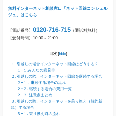
無料インターネット相談窓口「ネット回線コンシェル
ジュ」はこちら
0120-716-715
【電話番号】
（通話料無料）
【受付時間】10:00～21:00
目次
[
hide
]
１. 引越しの場合インターネット回線はどうする？
１−１.みんなの意見等
２. 引越しの際、インターネット回線を継続する場合
２−１．継続する場合の流れ
２−２. 継続する場合の費用一覧
２−３. 注意点まとめ
３. 引越しの際、インターネットを乗り換え（解約新
規）する場合
３−１. 乗り換え時の流れ