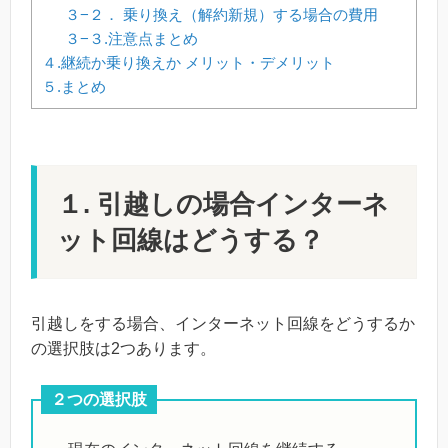
３−２． 乗り換え（解約新規）する場合の費用
３−３.注意点まとめ
４.継続か乗り換えか メリット・デメリット
５.まとめ
１. 引越しの場合インターネ
ット回線はどうする？
引越しをする場合、インターネット回線をどうするか
の選択肢は2つあります。
２つの選択肢