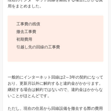
用をまとめました。
工事費の残債
撤去工事費
初期費用
引越し先の回線の工事費
一般的にインターネット回線は2～3年の契約になって
おり、更新月以外に解約すると違約金がかかります。
継続する場合は解約ではないので、違約金はかからな
いことがほとんどです。
ただし、現在の住居から回線設備を撤去する際の費用