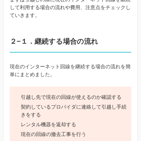
して利用する場合の流れや費用、注意点をチェックし
ていきます。
２−１．継続する場合の流れ
現在のインターネット回線を継続する場合の流れを簡
単にまとめました。
引越し先で現在の回線が使えるのか確認する
契約しているプロバイダに連絡して引越し手続
きをする
レンタル機器を返却する
現在の回線の撤去工事を行う