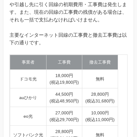
や引越し先に引く回線の初期費用・工事費は発生しま
す。また、現在の回線の工事費の残債がある場合は、
それも一括で支払わなければいけません。
主要なインターネット回線の工事費と撤去工事費は以
下の通りです。
事業者
工事費
撤去工事費
18,000円
ドコモ光
無料
(税込19,800円)
44,500円
28,800円
auひかり
(税込48,950円)
(税込31,680円)
27,000円
10,000円
eo光
(税込29,700円)
(税込11,000円)
28,800円
ソフトバンク光
無料