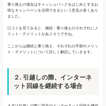
乗り換えの場合はキャッシュバックをはじめとするお
得なキャンペーンを活用できるという意見が多くあり
ました。
口コミを見てみると、継続・乗り換えのそれぞれにメ
リット・デメリットがありそうですね。
ここからは継続と乗り換え、それぞれの手順やメリッ
ト・デメリットについて詳しく解説していきます。
２. 引越しの際、インターネ
ット回線を継続する場合
まずは引越しの際に現在のインターネット回線を継続