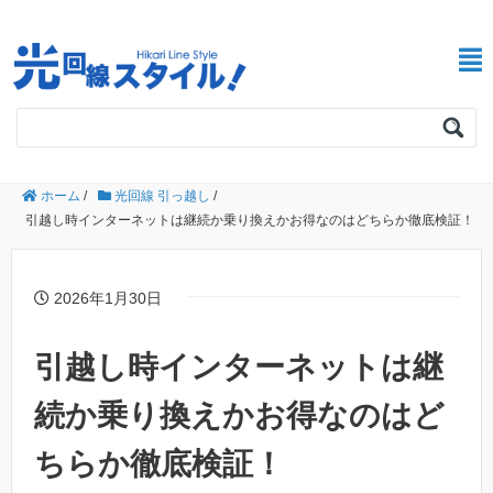
ホーム
/
光回線 引っ越し
/
引越し時インターネットは継続か乗り換えかお得なのはどちらか徹底検証！
2026年1月30日
引越し時インターネットは継
続か乗り換えかお得なのはど
ちらか徹底検証！