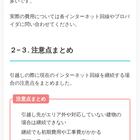
多いです。
実際の費用については各インターネット回線やプロバ
イダに問い合わせてください。
２−３. 注意点まとめ
引越しの際に現在のインターネット回線を継続する場
合の注意点をまとめました。
注意点まとめ
引越し先がエリア外や対応していない建物の
場合は継続できない
継続でも初期費用や工事費がかかる