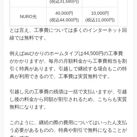
(税込31,680円)
40,000円
10,000円
NURO光
(税込44,000円)
(税込11,000円)
とは言え、工事費については多くのインターネット回
線では無料です。
例えばauひかりのホームタイプは44,500円の工事費
がかかりますが、毎月の月額料金から工事費相当を割
引く特典があります。引越しで継続する場合もこの特
典が利用できるので、工事費は実質無料です。
引越し元の工事費の残債は一括で支払いますが、引越
し後の料金から同額が割引されるため、こちらも実質
無料になります。
このように、継続の際の費用についてはいったん支払
う必要があるものの、特典や割引で無料になることが