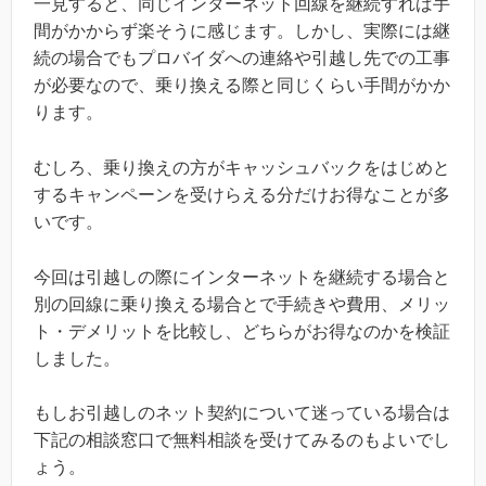
一見すると、同じインターネット回線を継続すれば手
間がかからず楽そうに感じます。しかし、実際には継
続の場合でもプロバイダへの連絡や引越し先での工事
が必要なので、乗り換える際と同じくらい手間がかか
ります。
むしろ、乗り換えの方がキャッシュバックをはじめと
するキャンペーンを受けらえる分だけお得なことが多
いです。
今回は引越しの際にインターネットを継続する場合と
別の回線に乗り換える場合とで手続きや費用、メリッ
ト・デメリットを比較し、どちらがお得なのかを検証
しました。
もしお引越しのネット契約について迷っている場合は
下記の相談窓口で無料相談を受けてみるのもよいでし
ょう。