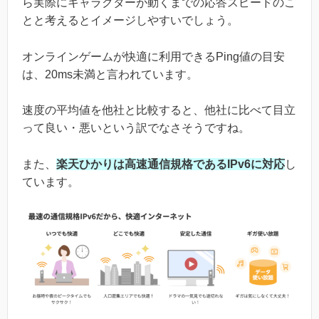
ら実際にキャラクターが動くまでの応答スピードのこ
とと考えるとイメージしやすいでしょう。
オンラインゲームが快適に利用できるPing値の目安
は、20ms未満と言われています。
速度の平均値を他社と比較すると、他社に比べて目立
って良い・悪いという訳でなさそうですね。
また、
楽天ひかりは高速通信規格であるIPv6に対応
し
ています。