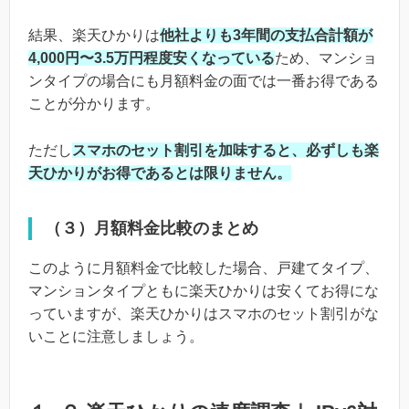
結果、楽天ひかりは
他社よりも3年間の支払合計額が
4,000円〜3.5万円程度安くなっている
ため、マンショ
ンタイプの場合にも月額料金の面では一番お得である
ことが分かります。
ただし
スマホのセット割引を加味すると、必ずしも楽
天ひかりがお得であるとは限りません。
（３）月額料金比較のまとめ
このように月額料金で比較した場合、戸建てタイプ、
マンションタイプともに楽天ひかりは安くてお得にな
っていますが、楽天ひかりはスマホのセット割引がな
いことに注意しましょう。