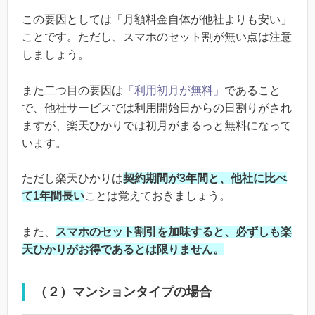
この要因としては「月額料金自体が他社よりも安い」
ことです。ただし、スマホのセット割が無い点は注意
しましょう。
また二つ目の要因は
「利用初月が無料」
であること
で、他社サービスでは利用開始日からの日割りがされ
ますが、楽天ひかりでは初月がまるっと無料になって
います。
ただし楽天ひかりは
契約期間が3年間と、他社に比べ
て1年間長い
ことは覚えておきましょう。
また、
スマホのセット割引を加味すると、必ずしも楽
天ひかりがお得であるとは限りません。
（２）マンションタイプの場合