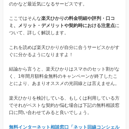
のかなど最近気になるサービスです。
ここではそんな
楽天ひかりの料金明細や評判・口コ
ミ、メリット・デメリットや契約時における注意点
に
ついて、詳しく解説します。
これを読めば楽天ひかりが自分に合うサービスかがす
ぐに分かるようになりますよ！
結論から言うと、楽天ひかりはスマホのセット割がな
く、1年間月額料金無料のキャンペーンが終了したこ
とにより、あまりオススメの光回線とは言えません。
楽天ひかりを検討している、もしくは利用している方
でそれがベストな契約か悩む場合は下記の無料相談窓
口に問い合わせてみると良いでしょう。
無料インターネット相談窓口「ネット回線コンシェル