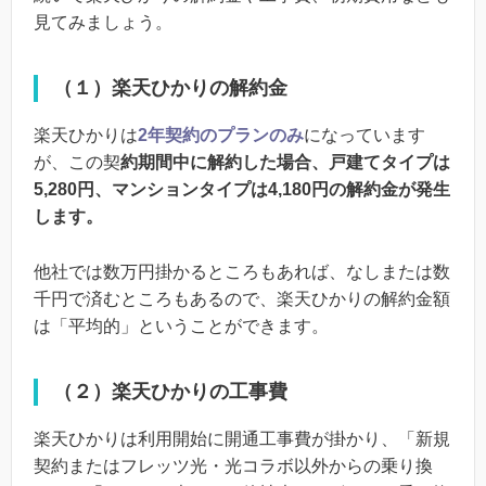
見てみましょう。
（１）楽天ひかりの解約金
楽天ひかりは
2年契約のプランのみ
になっています
が、この契
約期間中に解約した場合、戸建てタイプは
5,280円、マンションタイプは4,180円の解約金が発生
します。
他社では数万円掛かるところもあれば、なしまたは数
千円で済むところもあるので、楽天ひかりの解約金額
は「平均的」ということができます。
（２）楽天ひかりの工事費
楽天ひかりは利用開始に開通工事費が掛かり、「新規
契約またはフレッツ光・光コラボ以外からの乗り換