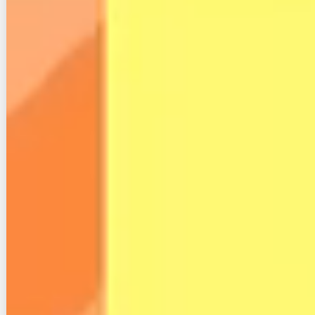
ミは
次に楽天ひかりの評判・口コミを確認してみましょ
う。
ツイッターでの書き込みを良い口コミ、悪い口コミに
分けてピックアップしてみました。
２−１.楽天ひかりの良い評判と口コミ
では始めに楽天ひかりの良い口コミから見てみましょ
う。