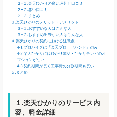
２−１.楽天ひかりの良い評判と口コミ
２−２.悪い口コミ
２−３.まとめ
３.楽天ひかりのメリット・デメリット
３−１.おすすめな人はこんな人
３−２.おすすめ出来ない人はこんな人
４.楽天ひかりの契約における注意点
4-1.プロバイダは「楽天ブロードバンド」のみ
4-2.楽天ひかりにはひかり電話・ひかりテレビのオ
プションがない
4-3.契約期間が長く工事費の分割期間も長い
５.まとめ
１.楽天ひかりのサービス内
容、料金詳細