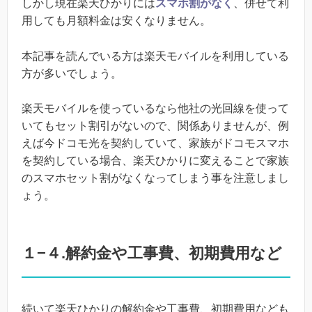
しかし現在楽天ひかりには
スマホ割がなく
、併せて利
用しても月額料金は安くなりません。
本記事を読んでいる方は楽天モバイルを利用している
方が多いでしょう。
楽天モバイルを使っているなら他社の光回線を使って
いてもセット割引がないので、関係ありませんが、例
えば今ドコモ光を契約していて、家族がドコモスマホ
を契約している場合、楽天ひかりに変えることで家族
のスマホセット割がなくなってしまう事を注意しまし
ょう。
１−４.解約金や工事費、初期費用など
続いて楽天ひかりの解約金や工事費、初期費用なども