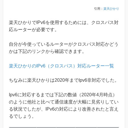
引用：
楽天ひかり
楽天ひかりでIPv6を使用するためには、クロスパス対
応ルーターが必要です。
自分が今使っているルーターがクロスパス対応かどう
かは下記のリンクから確認できます。
楽天ひかりのIPv6（クロスパス）対応ルーター一覧
ちなみに楽天ひかりは2020年までIpv6非対応でした。
Ipv6に対応するまでは下記の数値（2020年4月時点）
のように他社と比べて通信速度が大幅に見劣りしてい
る状況でしたが、IPv6の対応により改善されたと言え
るでしょう。