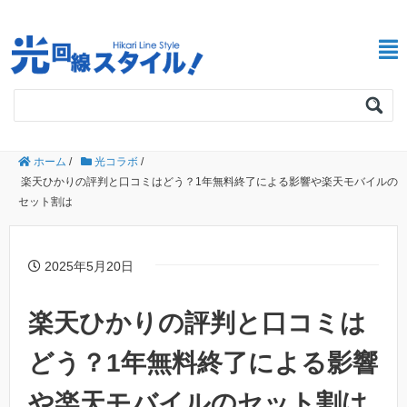
ホーム
/
光コラボ
/
楽天ひかりの評判と口コミはどう？1年無料終了による影響や楽天モバイルの
セット割は
2025年5月20日
楽天ひかりの評判と口コミは
どう？1年無料終了による影響
や楽天モバイルのセット割は