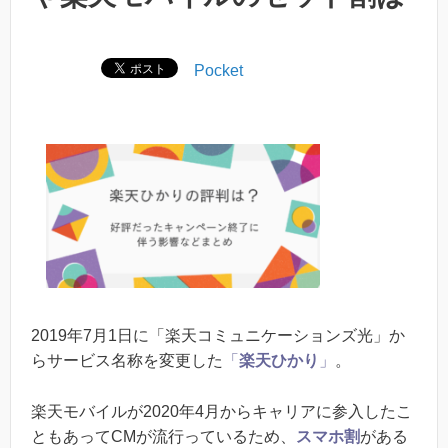
Pocket
2019年7月1日に「楽天コミュニケーションズ光」か
らサービス名称を変更した
「
楽天ひかり
」
。
楽天モバイルが2020年4月からキャリアに参入したこ
ともあってCMが流行っているため、
スマホ割
がある