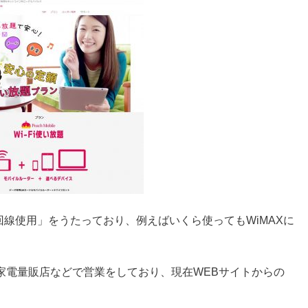
回線使用」をうたっており、例えばいくら使ってもWiMAXに
。
家電量販店などで営業をしており、現在WEBサイトからの