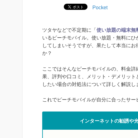
Pocket
ツタヤなどで不定期に「
使い放題の端末無
いるピーチモバイル。使い放題・無料にひ
してしまいそうですが、果たして本当にお
か？
ここではそんなピーチモバイルの、料金詳
果、評判や口コミ、メリット・デメリット
したい場合の対処法について詳しく解説し
これでピーチモバイルが自分に合ったサー
インターネットの勧誘や