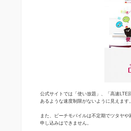
公式サイトでは「使い放題」、「高速LTE
あるような速度制限がないように見えます
また、ピーチモバイルは不定期でツタヤや
申し込みはできません。