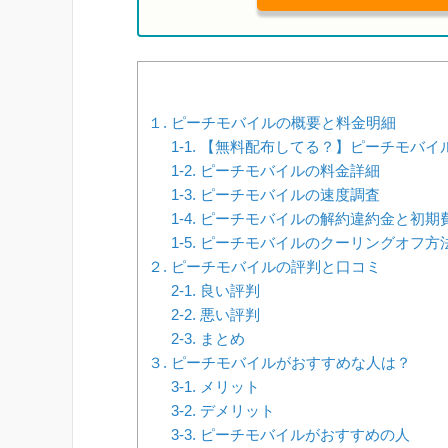
１. ピーチモバイルの概要と料金明細
1-1. 【無料配布してる？】ピーチモバイ
1-2. ピーチモバイルの料金詳細
1-3. ピーチモバイルの速度調査
1-4. ピーチモバイルの解約違約金と初期
1-5. ピーチモバイルのクーリングオフ方
２. ピーチモバイルの評判と口コミ
2-1. 良い評判
2-2. 悪い評判
2-3. まとめ
３. ピーチモバイルがおすすめな人は？
3-1. メリット
3-2. デメリット
3-3. ピーチモバイルがおすすめの人