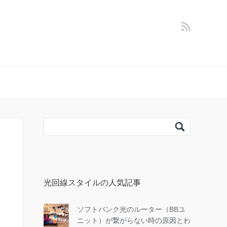
光回線スタイルの人気記事
ソフトバンク光のルーター（BBユ
ニット）が繋がらない時の原因とわ