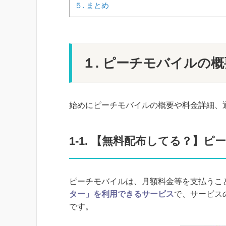
５. まとめ
１. ピーチモバイルの
始めにピーチモバイルの概要や料金詳細、
1-1. 【無料配布してる？】
ピーチモバイルは、月額料金等を支払うこ
ター」を利用できるサービス
で、サービス
です。