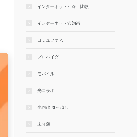
インターネット回線 比較
インターネット節約術
コミュファ光
プロバイダ
モバイル
光コラボ
光回線 引っ越し
未分類