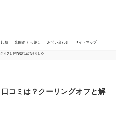
 比較
光回線 引っ越し
お問い合わせ
サイトマップ
ングオフと解約違約金詳細まとめ
と口コミは？クーリングオフと解