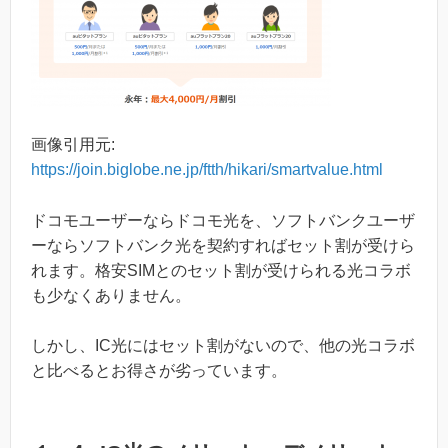
画像引用元:
https://join.biglobe.ne.jp/ftth/hikari/smartvalue.html
ドコモユーザーならドコモ光を、ソフトバンクユーザ
ーならソフトバンク光を契約すればセット割が受けら
れます。格安SIMとのセット割が受けられる光コラボ
も少なくありません。
しかし、IC光にはセット割がないので、他の光コラボ
と比べるとお得さが劣っています。