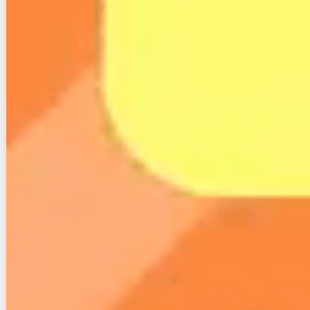
SNSでもご購読できます。
Twitter
でフォローする
Feedly
でフォローする
contributor