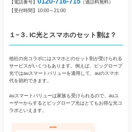
0120-716-715
【電話番号】
（通話料無料）
【受付時間】10:00～21:00
１−３. IC光とスマホのセット割は？
他社の光コラボにはスマホとのセット割が受けられる
サービスがいくつもあります。例えば、ビッグローブ
光ではauスマートバリューを適用して、auのスマホ
代を節約できます。
auスマートバリューは家族も受けられるので、auユ
ーザーからするとビッグローブ光はとてもお得な光コ
ラボといえます。