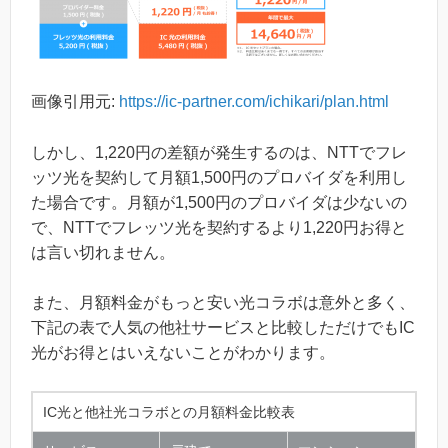
画像引用元:
https://ic-partner.com/ichikari/plan.html
しかし、1,220円の差額が発生するのは、NTTでフレ
ッツ光を契約して月額1,500円のプロバイダを利用し
た場合です。月額が1,500円のプロバイダは少ないの
で、NTTでフレッツ光を契約するより1,220円お得と
は言い切れません。
また、月額料金がもっと安い光コラボは意外と多く、
下記の表で人気の他社サービスと比較しただけでもIC
光がお得とはいえないことがわかります。
IC光と他社光コラボとの月額料金比較表