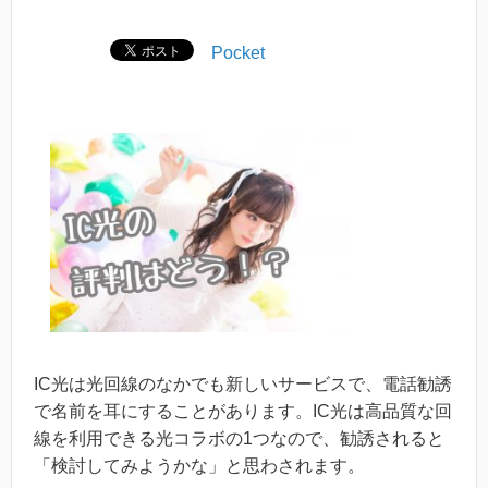
Pocket
IC光は光回線のなかでも新しいサービスで、電話勧誘
で名前を耳にすることがあります。IC光は高品質な回
線を利用できる光コラボの1つなので、勧誘されると
「検討してみようかな」と思わされます。