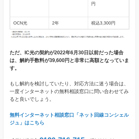
円
OCN光
2年
税込3,300
円
ただ、IC光の契約が2022年6月30日以前だった場合
は、解約手数料が39,600円と非常に高額となっていま
す。
もし解約を検討していたり、対応方法に迷う場合は、
一度インターネットの無料相談窓口に問い合わせてみ
ると良いでしょう。
無料インターネット相談窓口「ネット回線コンシェル
ジュ」はこちら