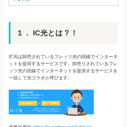
１． IC光とは？！
IC光は卸売されているフレッツ光の回線でインターネ
ットを提供するサービスです。卸売りされているフレ
ッツ光の回線でインターネットを提供するサービスを
一括して光コラボと呼びます。