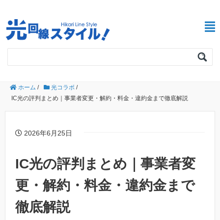
ホーム
/
光コラボ
/
IC光の評判まとめ｜事業者変更・解約・料金・違約金まで徹底解説
2026年6月25日
IC光の評判まとめ｜事業者変
更・解約・料金・違約金まで
徹底解説