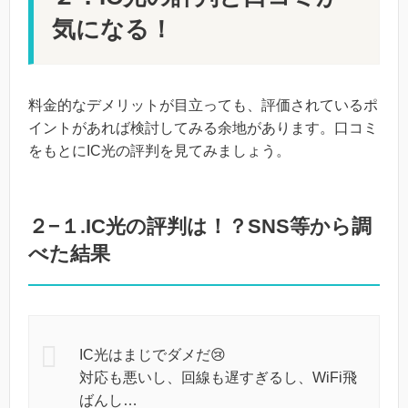
気になる！
料金的なデメリットが目立っても、評価されているポ
イントがあれば検討してみる余地があります。口コミ
をもとにIC光の評判を見てみましょう。
２−１.IC光の評判は！？SNS等から調
べた結果
IC光はまじでダメだ😢
対応も悪いし、回線も遅すぎるし、WiFi飛
ばんし…