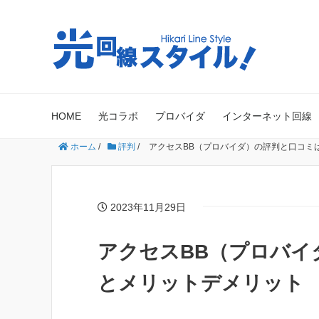
HOME
光コラボ
プロバイダ
インターネット回線
ホーム
/
評判
/
アクセスBB（プロバイダ）の評判と口コミ
2023年11月29日
アクセスBB（プロバイ
とメリットデメリット