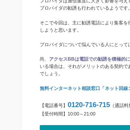
プロバイダは通信速度に大きく影響を与え
プロバイダの勧誘も行われているようです
そこで今回は、主に勧誘電話により集客を
しようと思います。
プロバイダについて悩んでいる人にとって
尚、
アクセスBBは電話での勧誘を積極的
いる場合は、それがメリットのある契約で
でしょう。
無料インターネット相談窓口「ネット回線
0120-716-715
【電話番号】
（通話料
【受付時間】10:00～21:00