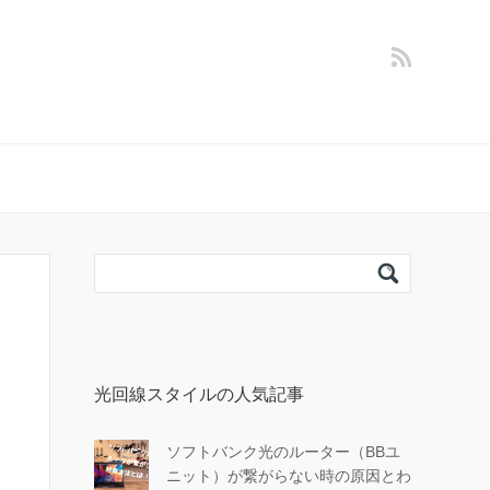
光回線スタイルの人気記事
ソフトバンク光のルーター（BBユ
ニット）が繋がらない時の原因とわ