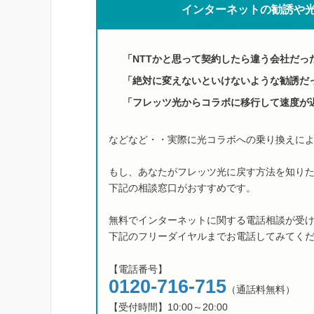
インターネットの勧誘や
「NTTかと思って契約したら違う会社だっ
「絶対に変えないといけないような勧誘だ
「フレッツ光からコラボに移行して速度が
などなど・・実際に光コラボへの乗り換えに
もし、あなたがフレッツ光に戻す方法を知り
下記の相談窓口がおすすめです。
無料でインターネットに関する電話相談が受
下記のフリーダイヤルまでお電話してみてく
【電話番号】
0120-716-715
（通話料無料）
【受付時間】10:00～20:00