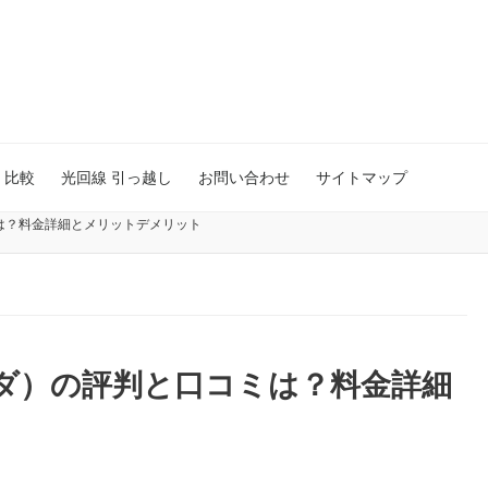
 比較
光回線 引っ越し
お問い合わせ
サイトマップ
は？料金詳細とメリットデメリット
ダ）の評判と口コミは？料金詳細