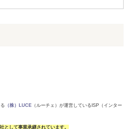
ある
（株）LUCE
（ルーチェ）が運営しているISP（インター
営会社として事業承継されています。