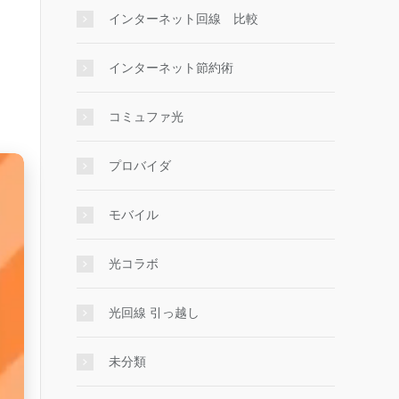
インターネット回線 比較
インターネット節約術
コミュファ光
プロバイダ
モバイル
光コラボ
光回線 引っ越し
未分類