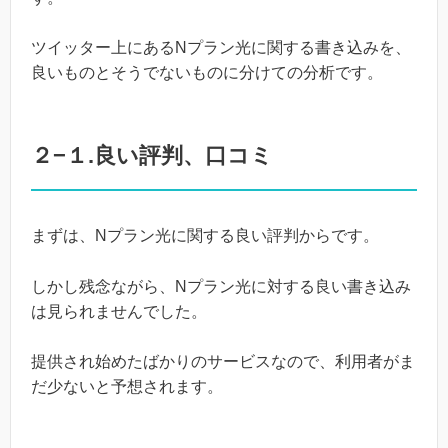
ツイッター上にあるNプラン光に関する書き込みを、
良いものとそうでないものに分けての分析です。
２−１.良い評判、口コミ
まずは、Nプラン光に関する良い評判からです。
しかし残念ながら、Nプラン光に対する良い書き込み
は見られませんでした。
提供され始めたばかりのサービスなので、利用者がま
だ少ないと予想されます。