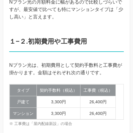
Nプラン光の月額料金に幅があるので比較しづらいで
すが、最安値で比べても特にマンションタイプは「少
し高い」と言えます。
１−２.初期費用や工事費用
Nプラン光は、初期費用として契約手数料と工事費が
掛かります。金額はそれぞれ次の通りです。
タイプ
契約手数料（税込）
工事費（税込）
戸建て
3,300円
26,400円
マンション
3,300円
26,400円
※ 工事費は「屋内配線新設」の場合