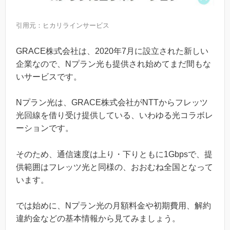
引用元：
ヒカリラインサービス
GRACE株式会社は、2020年7月に設立された新しい
企業なので、Nプラン光も提供され始めてまだ間もな
いサービスです。
Nプラン光は、GRACE株式会社がNTTからフレッツ
光回線を借り受け提供している、いわゆる光コラボレ
ーションです。
そのため、通信速度は上り・下りともに1Gbpsで、提
供範囲はフレッツ光と同様の、おおむね全国となって
います。
では始めに、Nプラン光の月額料金や初期費用、解約
違約金などの基本情報から見てみましょう。