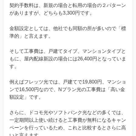
契約手数料は、新規の場合と転用の場合の２パターン
がありますが、どちらも3,300円です。
金額設定としては、他社でも同額の所が多いので「標
準的」と言えます。
そして工事費は、戸建てタイプ、マンションタイプと
もに、屋内配線新設の場合には26,400円となっていま
す。
例えばフレッツ光では、戸建てで19,800円、マンショ
ンで16,500円なので、Nプラン光の工事費は「高い金
額設定」です。
さらに、ドコモ光やソフトバンク光などの多くでは、
一定期間以上使い続けると工事費が無料になるキャン
ペーンを行っているため、これと比較するとさらに高
いと言えます。