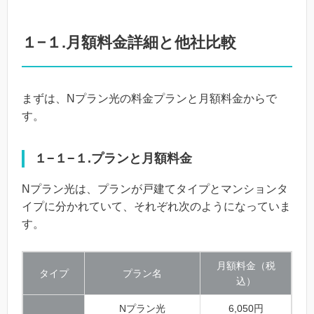
１−１.月額料金詳細と他社比較
まずは、Nプラン光の料金プランと月額料金からで
す。
１−１−１.プランと月額料金
Nプラン光は、プランが戸建てタイプとマンションタ
イプに分かれていて、それぞれ次のようになっていま
す。
月額料金（税
タイプ
プラン名
込）
Nプラン光
6,050円