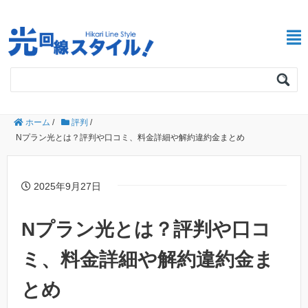
ホーム
/
評判
/
Nプラン光とは？評判や口コミ、料金詳細や解約違約金まとめ
2025年9月27日
Nプラン光とは？評判や口コ
ミ、料金詳細や解約違約金ま
とめ