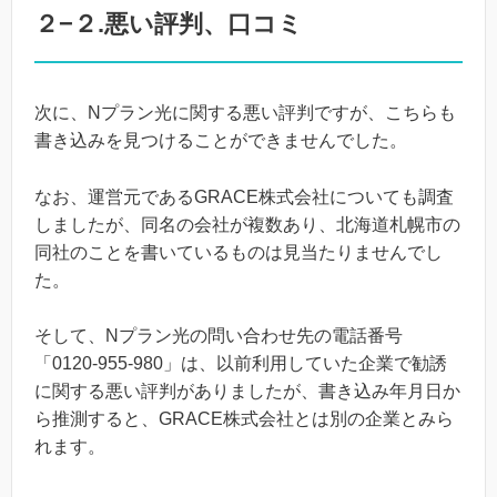
２−２.悪い評判、口コミ
次に、Nプラン光に関する悪い評判ですが、こちらも
書き込みを見つけることができませんでした。
なお、運営元であるGRACE株式会社についても調査
しましたが、同名の会社が複数あり、北海道札幌市の
同社のことを書いているものは見当たりませんでし
た。
そして、Nプラン光の問い合わせ先の電話番号
「0120-955-980」は、以前利用していた企業で勧誘
に関する悪い評判がありましたが、書き込み年月日か
ら推測すると、GRACE株式会社とは別の企業とみら
れます。