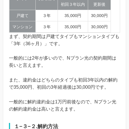
初回３年以内
更新後
戸建て
３年
35,000円
30,000円
マンション
３年
35,000円
30,000円
まず、契約期間は戸建てタイプもマンションタイプも
「3年（36ヶ月）」です。
一般的には2年が多いので、Nプラン光の契約期間は
長いと言えます。
また、違約金はどちらのタイプも初回3年以内の解約
で35,000円、初回の3年経過後は30,000円です。
一般的に解約違約金は1万円前後なので、Nプラン光
の解約違約金は高いと言えます。
１−３−２.解約方法