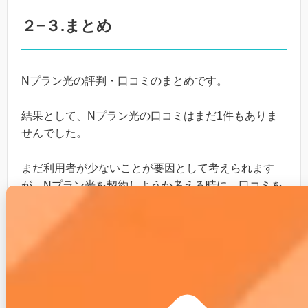
２−３.まとめ
Nプラン光の評判・口コミのまとめです。
結果として、Nプラン光の口コミはまだ1件もありま
せんでした。
まだ利用者が少ないことが要因として考えられます
が、Nプラン光を契約しようか考える時に、口コミを
見られないのはちょっと不安ですね。
３. Nプラン光インターネッ
トのメリット・デメリット