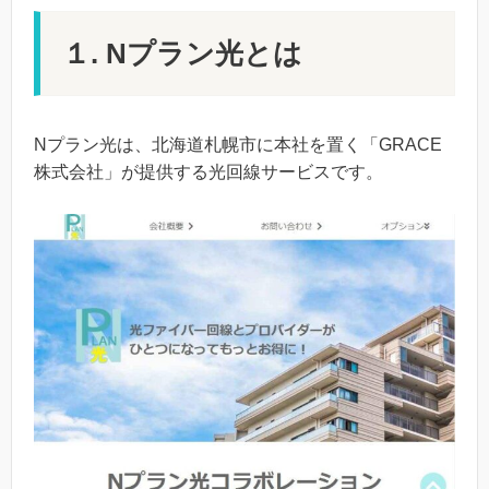
１. Nプラン光とは
Nプラン光は、北海道札幌市に本社を置く「GRACE
株式会社」が提供する光回線サービスです。