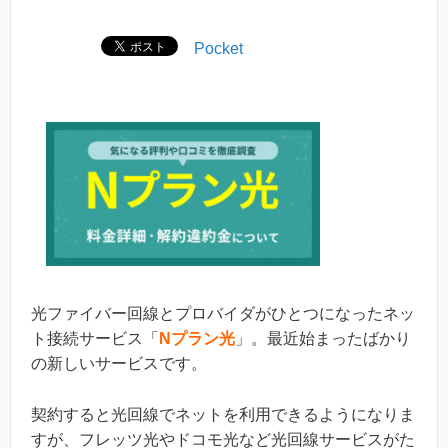
Pocket
光ファイバー回線とプロバイダがひとつになったネッ
ト接続サービス「
Nプラン光
」。最近始まったばかり
の新しいサービスです。
契約すると光回線でネットを利用できるようになりま
すが、フレッツ光やドコモ光など光回線サービスがた