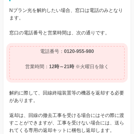
Nプラン光を解約したい場合、窓口は電話のみとなり
ます。
窓口の電話番号と営業時間は、次の通りです。
電話番号：
0120-955-980
営業時間：
12時～21時
※火曜日を除く
解約に際して、回線終端装置等の機器を返却する必要
があります。
返却は、回線の撤去工事を受ける場合にはその際に渡
すことができますが、工事を受けない場合には、送ら
れてくる専用の返却キットに梱包し返却します。