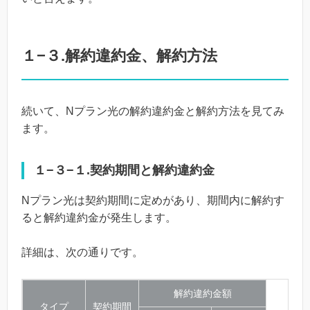
１−３.解約違約金、解約方法
続いて、Nプラン光の解約違約金と解約方法を見てみ
ます。
１−３−１.契約期間と解約違約金
Nプラン光は契約期間に定めがあり、期間内に解約す
ると解約違約金が発生します。
詳細は、次の通りです。
解約違約金額
タイプ
契約期間