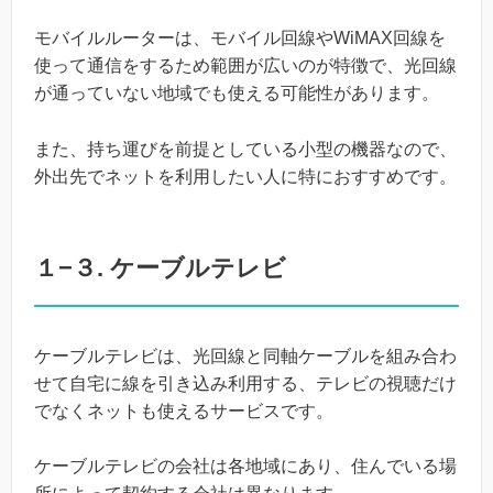
モバイルルーターは、モバイル回線やWiMAX回線を
使って通信をするため範囲が広いのが特徴で、光回線
が通っていない地域でも使える可能性があります。
また、持ち運びを前提としている小型の機器なので、
外出先でネットを利用したい人に特におすすめです。
１−３. ケーブルテレビ
ケーブルテレビは、光回線と同軸ケーブルを組み合わ
せて自宅に線を引き込み利用する、テレビの視聴だけ
でなくネットも使えるサービスです。
ケーブルテレビの会社は各地域にあり、住んでいる場