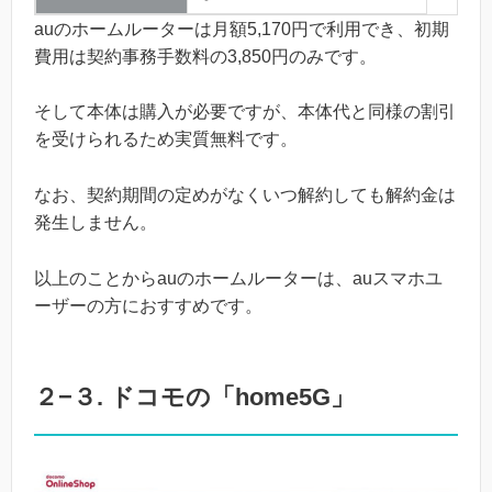
auのホームルーターは月額5,170円で利用でき、初期
費用は契約事務手数料の3,850円のみです。
そして本体は購入が必要ですが、本体代と同様の割引
を受けられるため実質無料です。
なお、契約期間の定めがなくいつ解約しても解約金は
発生しません。
以上のことからauのホームルーターは、auスマホユ
ーザーの方におすすめです。
２−３. ドコモの「home5G」