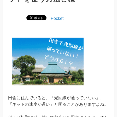
Pocket
田舎に住んでいると、「光回線が通っていない」、
「ネットの速度が遅い」と困ることがありますよね。