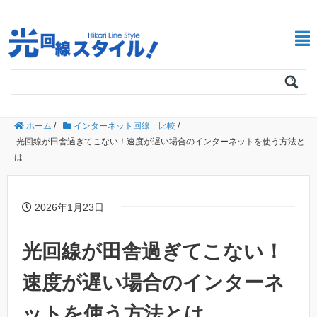
ホーム
/
インターネット回線 比較
/
光回線が田舎過ぎてこない！速度が遅い場合のインターネットを使う方法と
は
2026年1月23日
光回線が田舎過ぎてこない！
速度が遅い場合のインターネ
ットを使う方法とは