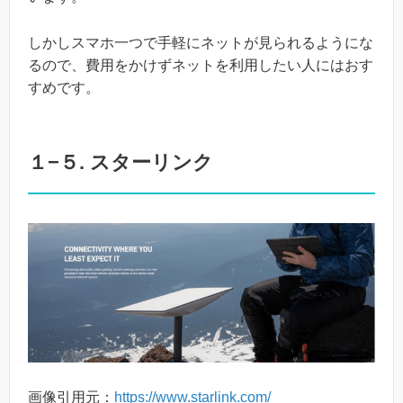
しかしスマホ一つで手軽にネットが見られるようにな
るので、費用をかけずネットを利用したい人にはおす
すめです。
１−５. スターリンク
画像引用元：
https://www.starlink.com/