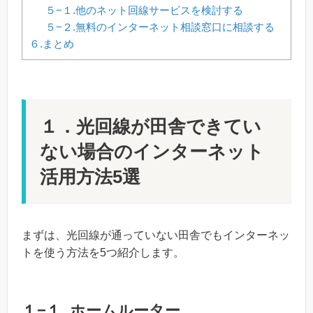
５−１.他のネット回線サービスを検討する
５−２.無料のインターネット相談窓口に相談する
６.まとめ
１．光回線が田舎できてい
ない場合のインターネット
活用方法5選
まずは、光回線が通っていない田舎でもインターネッ
トを使う方法を5つ紹介します。
１−１. ホームルーター