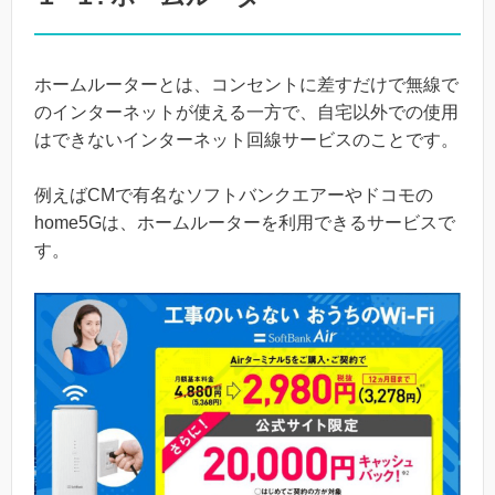
ホームルーターとは、コンセントに差すだけで無線で
のインターネットが使える一方で、自宅以外での使用
はできないインターネット回線サービスのことです。
例えばCMで有名なソフトバンクエアーやドコモの
home5Gは、ホームルーターを利用できるサービスで
す。