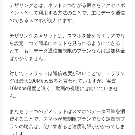
テザリングとは、ネットにつながる機器をアクセスポ
イントとして利用する方法のことで、主にデータ通信
のできるスマホが使われます。
テザリングのメリットは、スマホを使えるエリアでな
ら設定一つで簡単にネットを見られるようにできるこ
とで、もしデータ通信無制限のプランならば追加料金
はかかりません。
対してデメリットは通信速度が遅いことで、テザリン
グは最大100Mbps出ると言われていますが、実質
10Mbps程度と遅く、動画の視聴には向いていませ
ん。
またもう一つのデメリットはスマホのデータ容量を消
費することで、スマホが無制限プランでなく定量制プ
ランの場合は、使いすぎると速度制限がかかってしま
います。