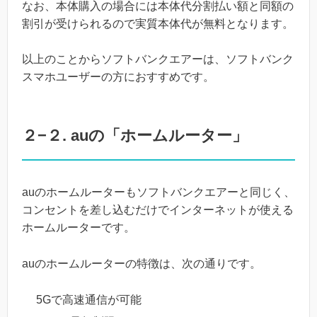
なお、本体購入の場合には本体代分割払い額と同額の
割引が受けられるので実質本体代が無料となります。
以上のことからソフトバンクエアーは、ソフトバンク
スマホユーザーの方におすすめです。
２−２. auの「ホームルーター」
auのホームルーターもソフトバンクエアーと同じく、
コンセントを差し込むだけでインターネットが使える
ホームルーターです。
auのホームルーターの特徴は、次の通りです。
5Gで高速通信が可能