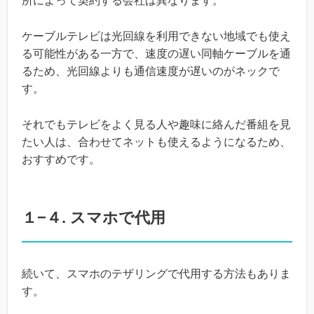
所によって契約する会社は異なります。
ケーブルテレビは光回線を利用できない地域でも使え
る可能性がある一方で、速度の遅い同軸ケーブルを通
るため、光回線よりも通信速度が遅いのがネックで
す。
それでもテレビをよく見る人や趣味に絡んだ番組を見
たい人は、合わせてネットも使えるようになるため、
おすすめです。
１−４. スマホで代用
続いて、スマホのテザリングで代用する方法もありま
す。