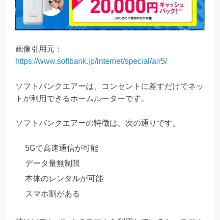
画像引用元：
https://www.softbank.jp/internet/special/air5/
ソフトバンクエアーは、コンセントに差すだけでネッ
トが利用できるホームルーターです。
ソフトバンクエアーの特徴は、次の通りです。
5Gで高速通信が可能
データ量無制限
本体のレンタルが可能
スマホ割がある