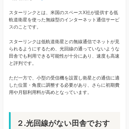
スターリンクとは、米国のスペースX社が提供する低
軌道衛星を使った無線型のインターネット通信サービ
スのことです。
スターリンクは低軌道衛星との無線通信でネットが見
られるようにするため、光回線の通っていないような
田舎でも利用できる可能性が十分にあり、速度も高速
と評判です。
ただ一方で、小型の受信機を設置し衛星との通信に適
した位置・角度に調整する必要があり、さらに初期費
用や月額利用料が高めとなっています。
２.光回線がない田舎でおす