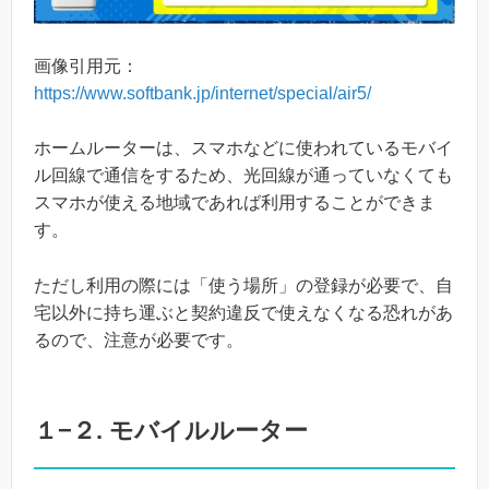
画像引用元：
https://www.softbank.jp/internet/special/air5/
ホームルーターは、スマホなどに使われているモバイ
ル回線で通信をするため、光回線が通っていなくても
スマホが使える地域であれば利用することができま
す。
ただし利用の際には「使う場所」の登録が必要で、自
宅以外に持ち運ぶと契約違反で使えなくなる恐れがあ
るので、注意が必要です。
１−２. モバイルルーター