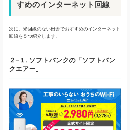
すめのインターネット回線
次に、光回線のない田舎でおすすめのインターネット
回線を５つ紹介します。
２−１. ソフトバンクの「ソフトバン
クエアー」