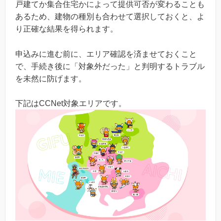
戸建てか集合住宅かによって提供可否が変わることも
あるため、建物の種別も合わせて選択しておくと、よ
り正確な結果を得られます。
申込みに進む前に、エリア確認を済ませておくこと
で、手続き後に「対象外だった」と判明するトラブル
を未然に防げます。
下記はCCNet対象エリアです。