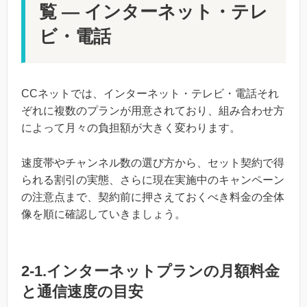
覧 — インターネット・テレ
ビ・電話
CCネットでは、インターネット・テレビ・電話それ
ぞれに複数のプランが用意されており、組み合わせ方
によって月々の負担額が大きく変わります。
速度帯やチャンネル数の選び方から、セット契約で得
られる割引の実態、さらに現在実施中のキャンペーン
の注意点まで、契約前に押さえておくべき料金の全体
像を順に確認していきましょう。
2-1.インターネットプランの月額料金
と通信速度の目安