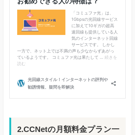
2.CCNetの月額料金プラン一