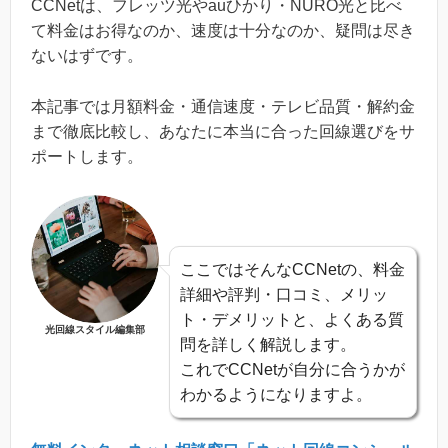
CCNetは、フレッツ光やauひかり・NURO光と比べ
て料金はお得なのか、速度は十分なのか、疑問は尽き
ないはずです。
本記事では月額料金・通信速度・テレビ品質・解約金
まで徹底比較し、あなたに本当に合った回線選びをサ
ポートします。
ここではそんなCCNetの、料金
詳細や評判・口コミ、メリッ
ト・デメリットと、よくある質
光回線スタイル編集部
問を詳しく解説します。
これでCCNetが自分に合うかが
わかるようになりますよ。