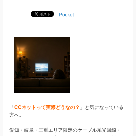
Pocket
「
CCネットって実際どうなの？
」と気になっている
方へ。
愛知・岐阜・三重エリア限定のケーブル系光回線・