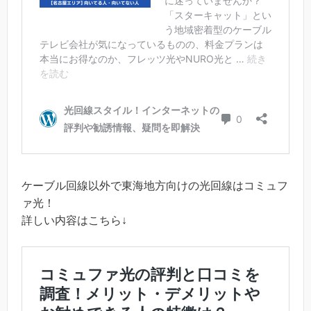
ケーブル回線以外で東海地方向けの光回線はコミュフ
ァ光！
詳しい内容はこちら↓