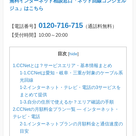
無料インターネット相談窓口「ネット回線コンシェル
ジュ」はこちら
0120-716-715
【電話番号】
（通話料無料）
【受付時間】10:00～20:00
目次
[
hide
]
1.CCNetとは？サービスエリア・基本情報まとめ
1-1.CCNetは愛知・岐阜・三重が対象のケーブル系
光回線
1-2.インターネット・テレビ・電話の3サービスを
まとめて提供
1-3.自分の住所で使えるか？エリア確認の手順
2.CCNetの月額料金プラン一覧 — インターネット・
テレビ・電話
2-1.インターネットプランの月額料金と通信速度の
目安