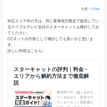
引用：
CCNet
対応エリア外の方は、同じ東海地方限定で提供してい
るケーブルテレビ会社のスターキャットも検討してみ
てください。
CCネットの代替として検討しても良いかと思いま
す。
詳しい内容はこちら↓