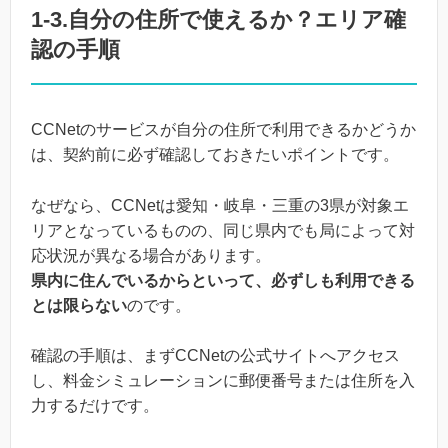
1-3.自分の住所で使えるか？エリア確
認の手順
CCNetのサービスが自分の住所で利用できるかどうか
は、契約前に必ず確認しておきたいポイントです。
なぜなら、CCNetは愛知・岐阜・三重の3県が対象エ
リアとなっているものの、同じ県内でも局によって対
応状況が異なる場合があります。
県内に住んでいるからといって、必ずしも利用できる
とは限らない
のです。
確認の手順は、まずCCNetの公式サイトへアクセス
し、料金シミュレーションに郵便番号または住所を入
力するだけです。