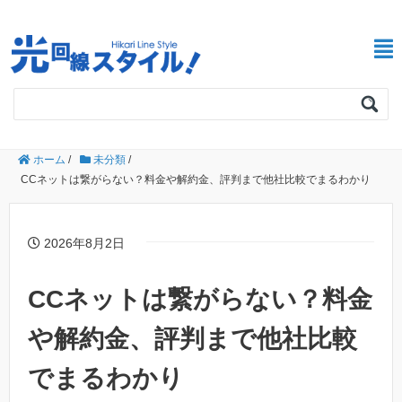
ホーム
/
未分類
/
CCネットは繋がらない？料金や解約金、評判まで他社比較でまるわかり
2026年8月2日
CCネットは繋がらない？料金
や解約金、評判まで他社比較
でまるわかり