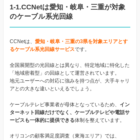
1-1.CCNetは愛知・岐阜・三重が対象
のケーブル系光回線
CCNetは、
愛知・岐阜・三重の3県を対象エリアとす
るケーブル系光回線サービス
です。
全国展開型の光回線とは異なり、特定地域に特化した
「地域密着型」の回線として運営されています。
地元ユーザーへの対応に強みを持つ点が、大手キャリ
アとの大きな違いといえるでしょう。
ケーブルテレビ事業者が母体となっているため、
イン
ターネット回線だけでなく、ケーブルテレビや電話サ
ービスも一体的に提供できる
体制を整えています。
オリコンの顧客満足度調査（東海エリア）では、