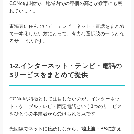
CCNetは1位で、地域内での評価の高さが数字にも表
れています。
東海圏に住んでいて、テレビ・ネット・電話をまとめ
て一本化したい方にとって、有力な選択肢の一つとな
るサービスです。
1-2.インターネット・テレビ・電話の
3サービスをまとめて提供
CCNetの特徴として注目したいのが、インターネッ
ト・ケーブルテレビ・固定電話という3つのサービス
をひとつの事業者から受けられる点です。
光回線でネットに接続しながら、
地上波・BSに加え