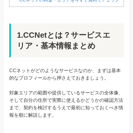
1.CCNetとは？サービスエ
リア・基本情報まとめ
CCネットがどのようなサービスなのか、まずは基本
的なプロフィールから押さえておきましょう。
対象エリアの範囲や提供しているサービスの全体像、
そして自分の住所で実際に使えるかどうかの確認方法
まで、契約を検討するうえで最初に知っておくべき情
報を順に解説します。